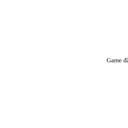
Game đã